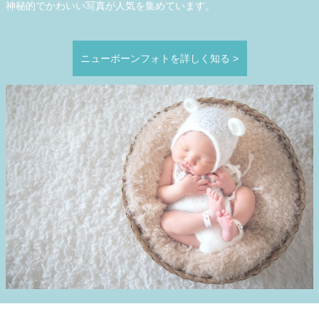
神秘的でかわいい写真が人気を集めています。
ニューボーンフォトを詳しく知る
>