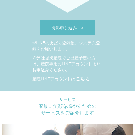
撮影申し込み
>
※LINEの友だち登録後、システム登
録をお願いします。
※弊社提携産院でご出産予定の方
は、産院専用のLINEアカウントより
お申込みください。
こちら
産院LINEアカウントは
サービス
家族に笑顔を増やすための
サービスをご紹介します