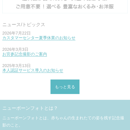
ニュース/トピックス
2026年7月22日
カスタマーセンター夏季休業のお知らせ
2026年3月3日
お宮参記念撮影のご案内
2025年3月13日
本人認証サービス導入のお知らせ
もっと見る
ニューボーンフォトとは？
ニューボーンフォトとは、赤ちゃんの生まれたての姿を残す記念撮
影のこと。