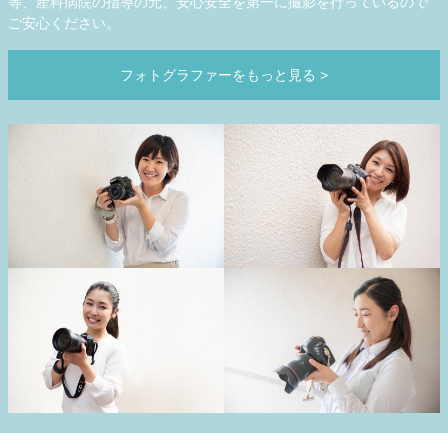
等、産科病院の指導の元、安心安全を第一に撮影を行っているので
ご安心ください。
フォトグラファーをもっと見る
>