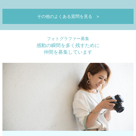
その他のよくある質問を見る
>
フォトグラファー募集
感動の瞬間を多く残すために
仲間を募集しています