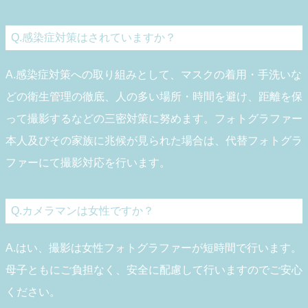
Q.感染症対策はされていますか？
A.感染症対策への取り組みとして、マスクの着用・手洗いな
どの衛生管理の徹底、人の多い場所・時間を避け、距離を保
って撮影するなどの三密対策に努めます。フォトグラファー
本人及びその家族に兆候が見られた場合は、代替フォトグラ
ファーにて撮影対応を行います。
Q.カメラマンは女性ですか？
A.はい、撮影は女性フォトグラファーが短時間で行います。
母子ともにご負担なく、安全に配慮して行いますのでご安心
ください。