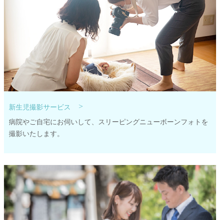
>
新生児撮影サービス
病院やご自宅にお伺いして、スリーピングニューボーンフォトを
撮影いたします。