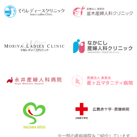
※一部の産科病院をご紹介しています。