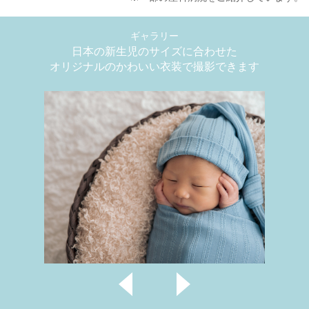
ギャラリー
日本の新生児のサイズに合わせた
オリジナルのかわいい衣装で撮影できます