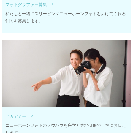
>
フォトグラファー募集
私たちと一緒にスリーピングニューボーンフォトを広げてくれる
仲間を募集します。
>
アカデミー
ニューボーンフォトのノウハウを座学と実地研修で丁寧にお伝え
します。