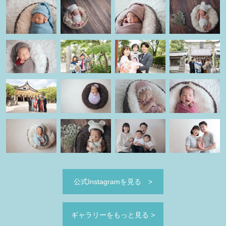
公式Instagramを見る
>
ギャラリーをもっと見る
>