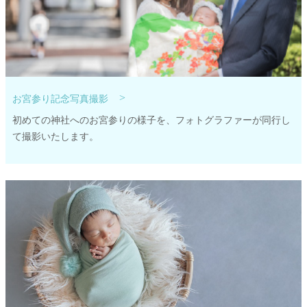
>
お宮参り記念写真撮影
初めての神社へのお宮参りの様子を、フォトグラファーが同行し
て撮影いたします。