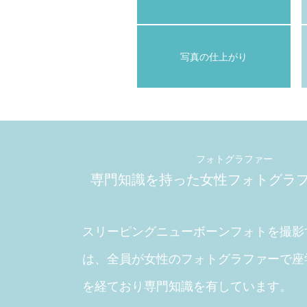
写真の仕上がり
フォトグラファー
専門知識を持った
女性フォトグラ
スリーピングニューボーンフォトを撮影
は、全員が女性のフォトグラファーで座
を経ており専門知識を有しています。