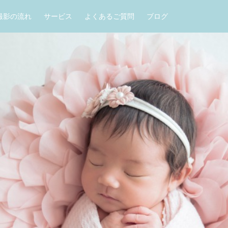
撮影の流れ
サービス
よくあるご質問
ブログ