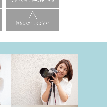
フォトグラファーの予定次第
何もしないことが多い