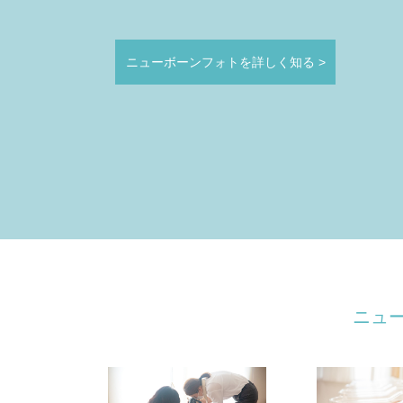
ニューボーンフォトを詳しく知る
>
ニュ