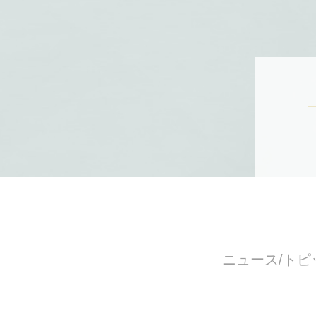
ニュース/トピ