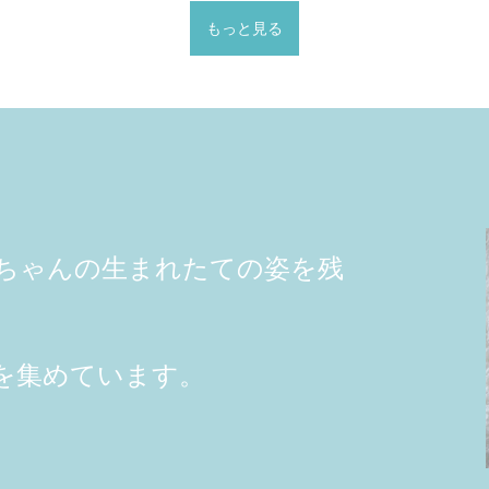
もっと見る
ちゃんの生まれたての姿を残
を集めています。