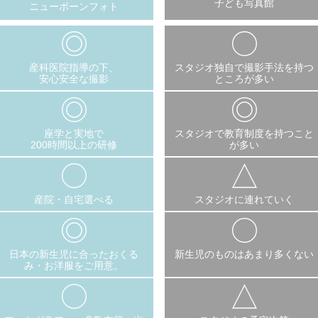
子ども写真館
ニューボーンフォト
産科医院指導の下、
スタジオ独自で撮影手法を持つ
安心安全な撮影
ところが多い
座学と実地で
スタジオで教育制度を持つこと
200時間以上の研修
が多い
産院・自宅選べる
スタジオに連れていく
日本の新生児に合ったおくる
新生児のものはあまり多くない
み・お洋服をご用意。