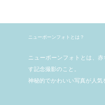
ニューボーンフォトとは？
ニューボーンフォトとは、赤
す記念撮影のこと。
神秘的でかわいい写真が人気