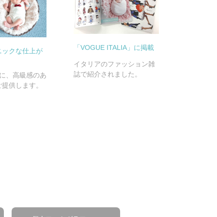
「VOGUE ITALIA」に掲載
ニックな仕上が
イタリアのファッション雑
誌で紹介されました。
寧に、高級感のあ
ご提供します。