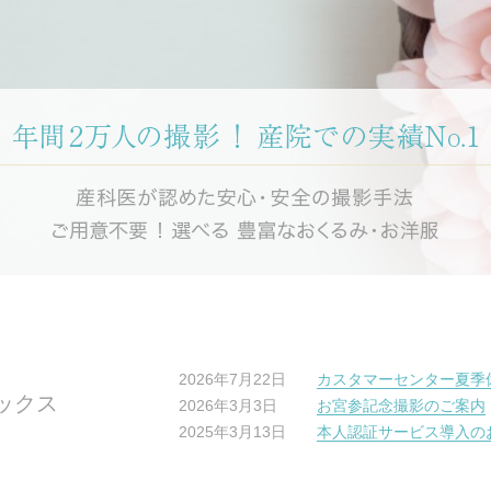
2026年7月22日
カスタマーセンター夏季
ックス
2026年3月3日
お宮参記念撮影のご案内
2025年3月13日
本人認証サービス導入の