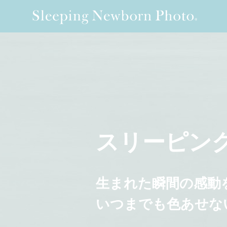
スリーピン
生まれた瞬間の感動
いつまでも色あせな