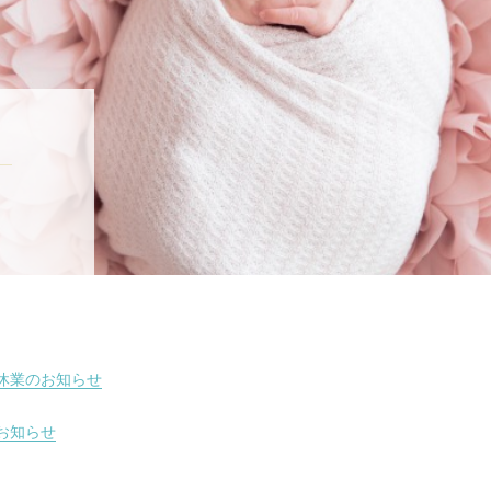
休業のお知らせ
お知らせ