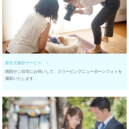
>
新生児撮影サービス
病院やご自宅にお伺いして、スリーピングニューボーンフォトを
撮影いたします。