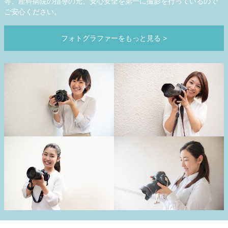
等、産科病院の指導の元、安心安全を第一に撮影を行っているので
ご安心ください。
フォトグラファーをもっと見る
>