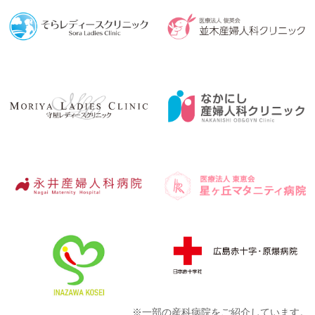
※一部の産科病院をご紹介しています。