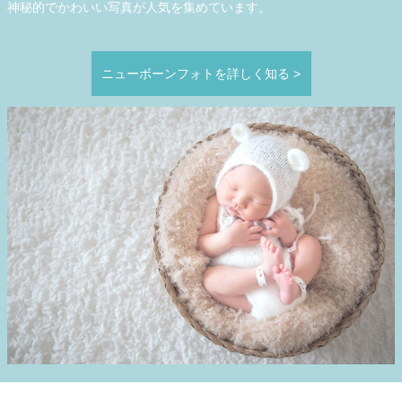
神秘的でかわいい写真が人気を集めています。
ニューボーンフォトを詳しく知る
>