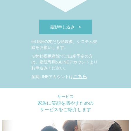
撮影申し込み
>
※LINEの友だち登録後、システム登
録をお願いします。
※弊社提携産院でご出産予定の方
は、産院専用のLINEアカウントより
お申込みください。
こちら
産院LINEアカウントは
サービス
家族に笑顔を増やすための
サービスをご紹介します