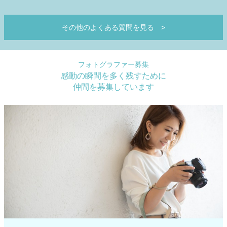
その他のよくある質問を見る
>
フォトグラファー募集
感動の瞬間を多く残すために
仲間を募集しています