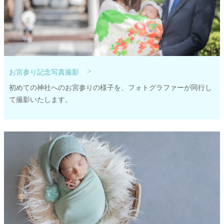
>
お宮参り記念写真撮影
初めての神社へのお宮参りの様子を、フォトグラファーが同行し
て撮影いたします。