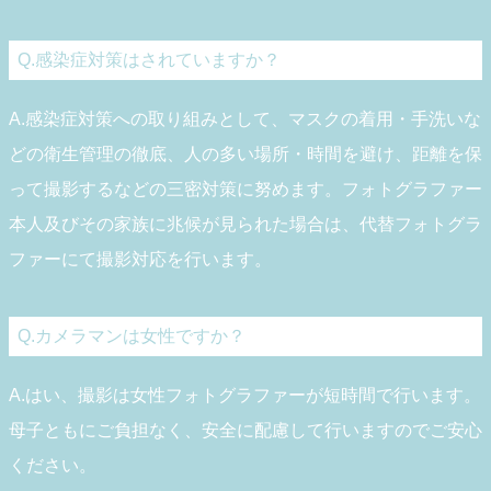
Q.感染症対策はされていますか？
A.感染症対策への取り組みとして、マスクの着用・手洗いな
どの衛生管理の徹底、人の多い場所・時間を避け、距離を保
って撮影するなどの三密対策に努めます。フォトグラファー
本人及びその家族に兆候が見られた場合は、代替フォトグラ
ファーにて撮影対応を行います。
Q.カメラマンは女性ですか？
A.はい、撮影は女性フォトグラファーが短時間で行います。
母子ともにご負担なく、安全に配慮して行いますのでご安心
ください。