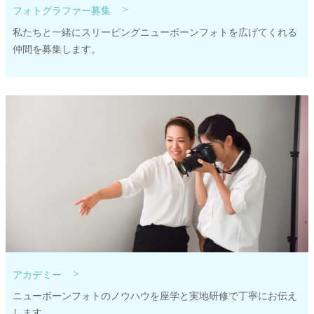
>
フォトグラファー募集
私たちと一緒にスリーピングニューボーンフォトを広げてくれる
仲間を募集します。
>
アカデミー
ニューボーンフォトのノウハウを座学と実地研修で丁寧にお伝え
します。