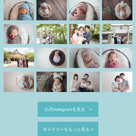
公式Instagramを見る
>
ギャラリーをもっと見る
>