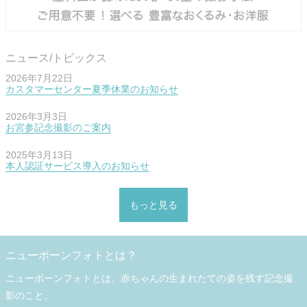
ニュース/トピックス
2026年7月22日
カスタマーセンター夏季休業のお知らせ
2026年3月3日
お宮参記念撮影のご案内
2025年3月13日
本人認証サービス導入のお知らせ
もっと見る
ニューボーンフォトとは？
ニューボーンフォトとは、赤ちゃんの生まれたての姿を残す記念撮
影のこと。