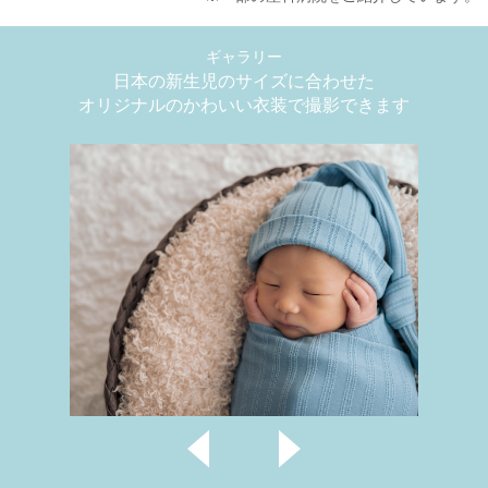
ギャラリー
日本の新生児のサイズに合わせた
オリジナルのかわいい衣装で撮影できます