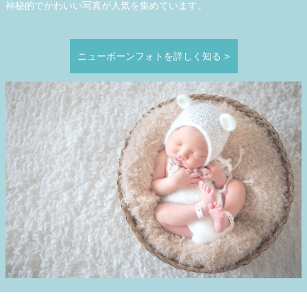
神秘的でかわいい写真が人気を集めています。
ニューボーンフォトを詳しく知る
>