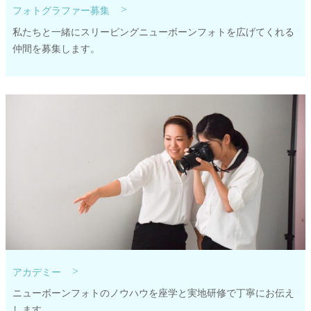
>
フォトグラファー募集
私たちと一緒にスリーピングニューボーンフォトを広げてくれる
仲間を募集します。
>
アカデミー
ニューボーンフォトのノウハウを座学と実地研修で丁寧にお伝え
します。