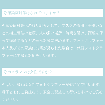
Q.感染症対策はされていますか？
A.感染症対策への取り組みとして、マスクの着用・手洗いな
どの衛生管理の徹底、人の多い場所・時間を避け、距離を保
って撮影するなどの三密対策に努めます。フォトグラファー
本人及びその家族に兆候が見られた場合は、代替フォトグラ
ファーにて撮影対応を行います。
Q.カメラマンは女性ですか？
A.はい、撮影は女性フォトグラファーが短時間で行います。
母子ともにご負担なく、安全に配慮して行いますのでご安心
ください。