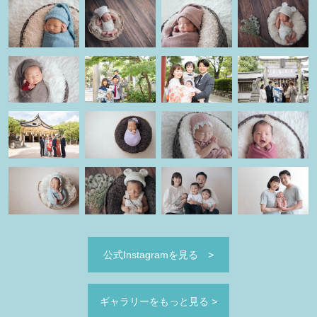
公式Instagramを見る
>
ギャラリーをもっと見る
>