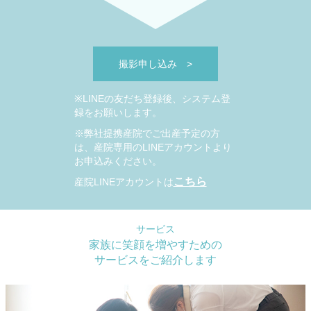
撮影申し込み
>
※LINEの友だち登録後、システム登
録をお願いします。
※弊社提携産院でご出産予定の方
は、産院専用のLINEアカウントより
お申込みください。
こちら
産院LINEアカウントは
サービス
家族に笑顔を増やすための
サービスをご紹介します