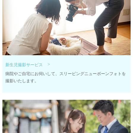
>
新生児撮影サービス
病院やご自宅にお伺いして、スリーピングニューボーンフォトを
撮影いたします。