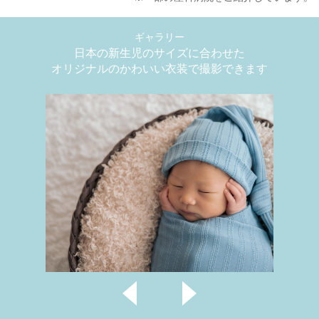
ギャラリー
日本の新生児のサイズに合わせた
オリジナルのかわいい衣装で撮影できます