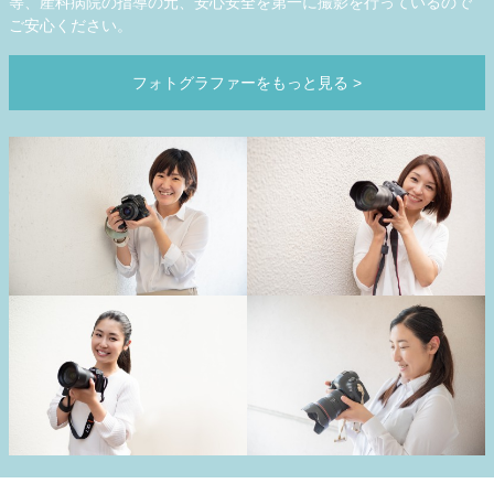
等、産科病院の指導の元、安心安全を第一に撮影を行っているので
ご安心ください。
フォトグラファーをもっと見る
>