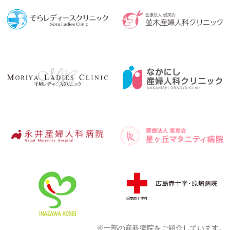
※一部の産科病院をご紹介しています。