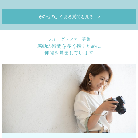
その他のよくある質問を見る
>
フォトグラファー募集
感動の瞬間を多く残すために
仲間を募集しています