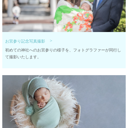
>
お宮参り記念写真撮影
初めての神社へのお宮参りの様子を、フォトグラファーが同行し
て撮影いたします。