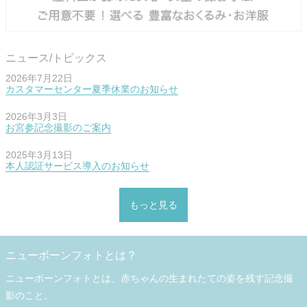
ニュース/トピックス
2026年7月22日
カスタマーセンター夏季休業のお知らせ
2026年3月3日
お宮参記念撮影のご案内
2025年3月13日
本人認証サービス導入のお知らせ
もっと見る
ニューボーンフォトとは？
ニューボーンフォトとは、赤ちゃんの生まれたての姿を残す記念撮
影のこと。