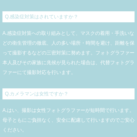
Q.感染症対策はされていますか？
A.感染症対策への取り組みとして、マスクの着用・手洗いな
どの衛生管理の徹底、人の多い場所・時間を避け、距離を保
って撮影するなどの三密対策に努めます。フォトグラファー
本人及びその家族に兆候が見られた場合は、代替フォトグラ
ファーにて撮影対応を行います。
Q.カメラマンは女性ですか？
A.はい、撮影は女性フォトグラファーが短時間で行います。
母子ともにご負担なく、安全に配慮して行いますのでご安心
ください。