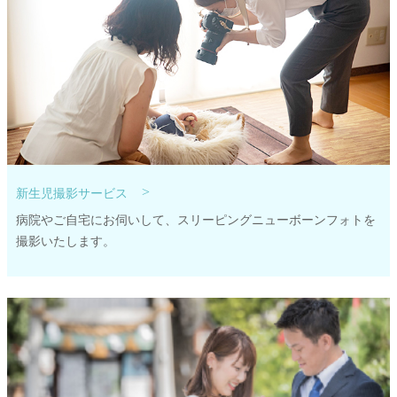
>
新生児撮影サービス
病院やご自宅にお伺いして、スリーピングニューボーンフォトを
撮影いたします。