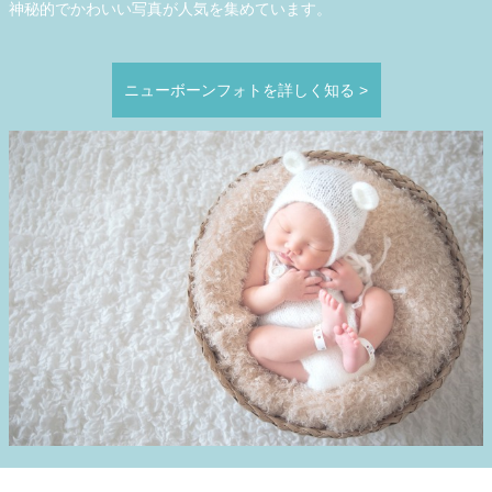
神秘的でかわいい写真が人気を集めています。
ニューボーンフォトを詳しく知る
>