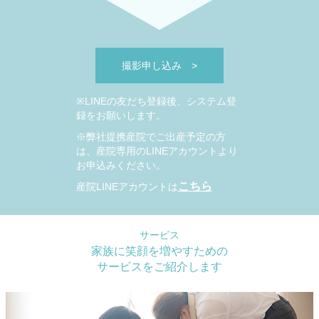
撮影申し込み
>
※LINEの友だち登録後、システム登
録をお願いします。
※弊社提携産院でご出産予定の方
は、産院専用のLINEアカウントより
お申込みください。
こちら
産院LINEアカウントは
サービス
家族に笑顔を増やすための
サービスをご紹介します