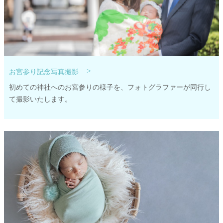
>
お宮参り記念写真撮影
初めての神社へのお宮参りの様子を、フォトグラファーが同行し
て撮影いたします。