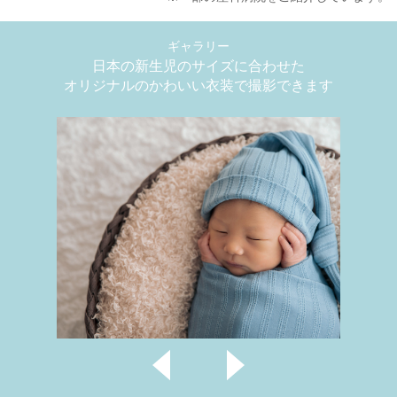
ギャラリー
日本の新生児のサイズに合わせた
オリジナルのかわいい衣装で撮影できます