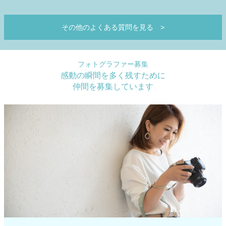
その他のよくある質問を見る
>
フォトグラファー募集
感動の瞬間を多く残すために
仲間を募集しています