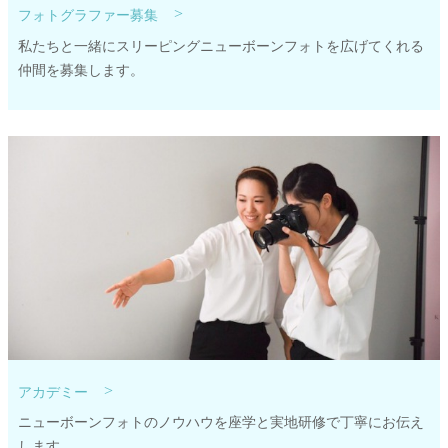
>
フォトグラファー募集
私たちと一緒にスリーピングニューボーンフォトを広げてくれる
仲間を募集します。
>
アカデミー
ニューボーンフォトのノウハウを座学と実地研修で丁寧にお伝え
します。