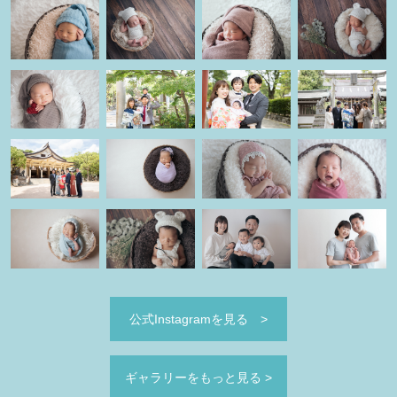
公式Instagramを見る
>
ギャラリーをもっと見る
>