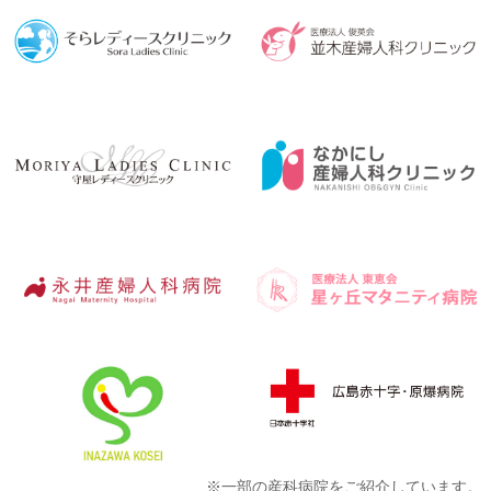
※一部の産科病院をご紹介しています。