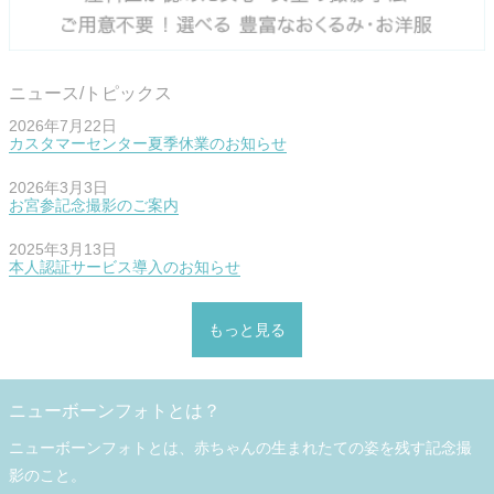
ニュース/トピックス
2026年7月22日
カスタマーセンター夏季休業のお知らせ
2026年3月3日
お宮参記念撮影のご案内
2025年3月13日
本人認証サービス導入のお知らせ
もっと見る
ニューボーンフォトとは？
ニューボーンフォトとは、赤ちゃんの生まれたての姿を残す記念撮
影のこと。