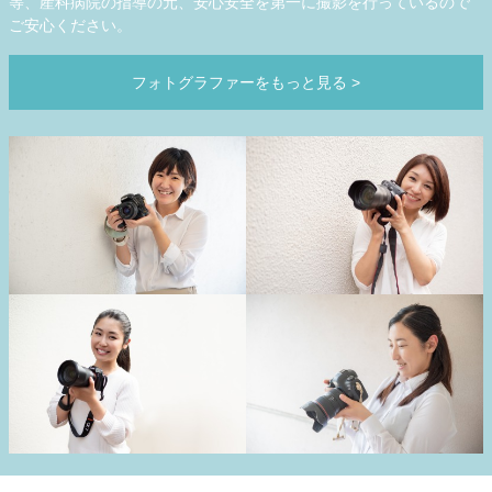
等、産科病院の指導の元、安心安全を第一に撮影を行っているので
ご安心ください。
フォトグラファーをもっと見る
>