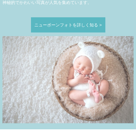
神秘的でかわいい写真が人気を集めています。
ニューボーンフォトを詳しく知る
>