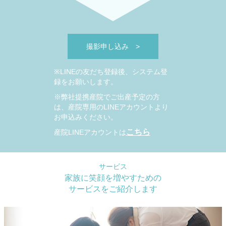
撮影申し込み
>
※LINEの友だち登録後、システム登
録をお願いします。
※弊社提携産院でご出産予定の方
は、産院専用のLINEアカウントより
お申込みください。
こちら
産院LINEアカウントは
サービス
家族に笑顔を増やすための
サービスをご紹介します