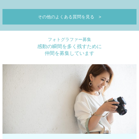
その他のよくある質問を見る
>
フォトグラファー募集
感動の瞬間を多く残すために
仲間を募集しています