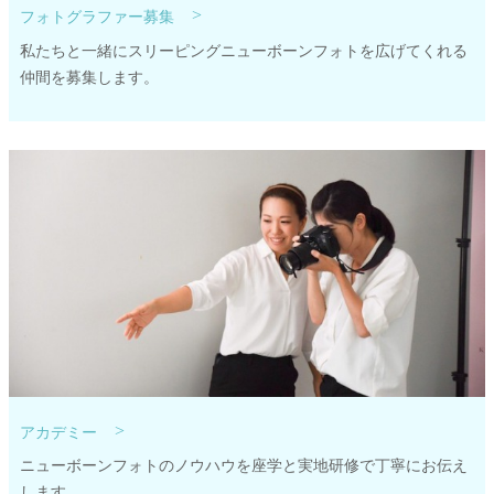
>
フォトグラファー募集
私たちと一緒にスリーピングニューボーンフォトを広げてくれる
仲間を募集します。
>
アカデミー
ニューボーンフォトのノウハウを座学と実地研修で丁寧にお伝え
します。