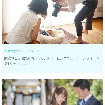
>
新生児撮影サービス
病院やご自宅にお伺いして、スリーピングニューボーンフォトを
撮影いたします。