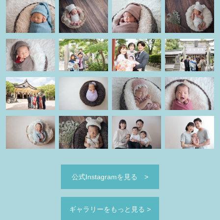
公式Instagramを見る
>
ギャラリーをもっと見る
>