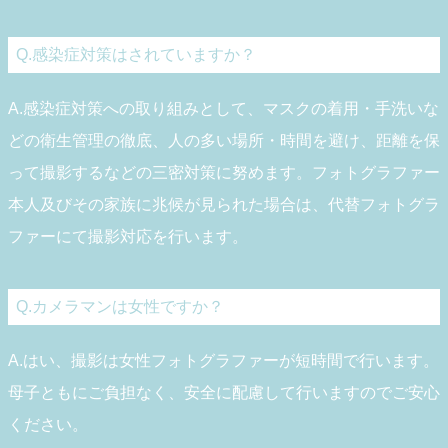
Q.感染症対策はされていますか？
A.感染症対策への取り組みとして、マスクの着用・手洗いな
どの衛生管理の徹底、人の多い場所・時間を避け、距離を保
って撮影するなどの三密対策に努めます。フォトグラファー
本人及びその家族に兆候が見られた場合は、代替フォトグラ
ファーにて撮影対応を行います。
Q.カメラマンは女性ですか？
A.はい、撮影は女性フォトグラファーが短時間で行います。
母子ともにご負担なく、安全に配慮して行いますのでご安心
ください。