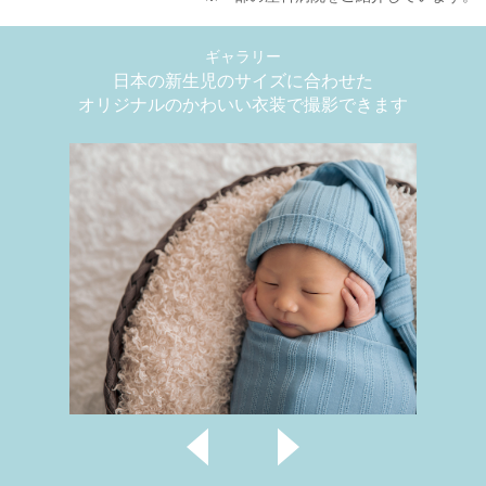
ギャラリー
日本の新生児のサイズに合わせた
オリジナルのかわいい衣装で撮影できます