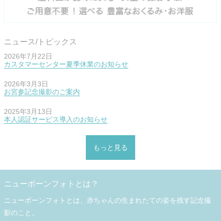
ニュース/トピックス
2026年7月22日
カスタマーセンター夏季休業のお知らせ
2026年3月3日
お宮参記念撮影のご案内
2025年3月13日
本人認証サービス導入のお知らせ
もっと見る
ニューボーンフォトとは？
ニューボーンフォトとは、赤ちゃんの生まれたての姿を残す記念撮
影のこと。