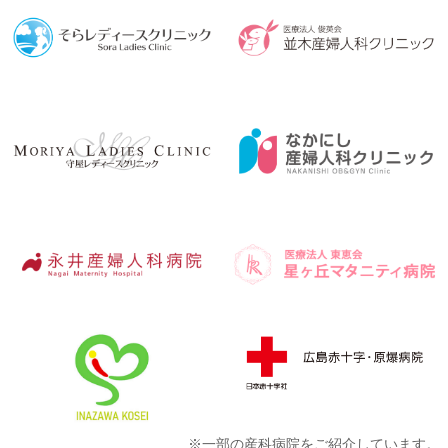
※一部の産科病院をご紹介しています。