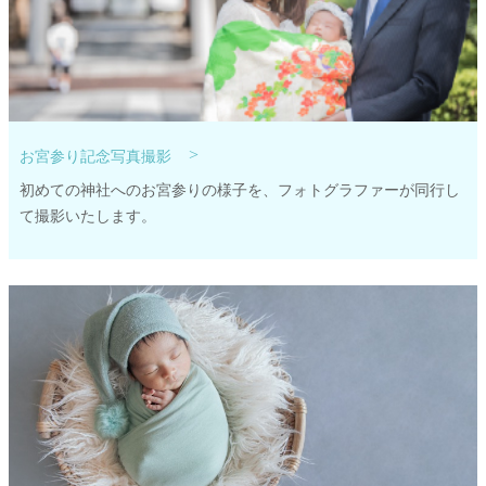
>
お宮参り記念写真撮影
初めての神社へのお宮参りの様子を、フォトグラファーが同行し
て撮影いたします。