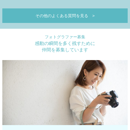
その他のよくある質問を見る
>
フォトグラファー募集
感動の瞬間を多く残すために
仲間を募集しています