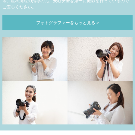
等、産科病院の指導の元、安心安全を第一に撮影を行っているので
ご安心ください。
フォトグラファーをもっと見る
>