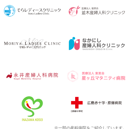
※一部の産科病院をご紹介しています。