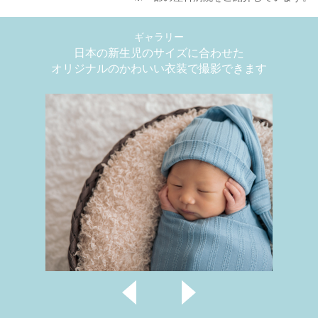
ギャラリー
日本の新生児のサイズに合わせた
オリジナルのかわいい衣装で撮影できます