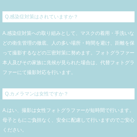
Q.感染症対策はされていますか？
A.感染症対策への取り組みとして、マスクの着用・手洗いな
どの衛生管理の徹底、人の多い場所・時間を避け、距離を保
って撮影するなどの三密対策に努めます。フォトグラファー
本人及びその家族に兆候が見られた場合は、代替フォトグラ
ファーにて撮影対応を行います。
Q.カメラマンは女性ですか？
A.はい、撮影は女性フォトグラファーが短時間で行います。
母子ともにご負担なく、安全に配慮して行いますのでご安心
ください。