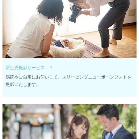
>
新生児撮影サービス
病院やご自宅にお伺いして、スリーピングニューボーンフォトを
撮影いたします。