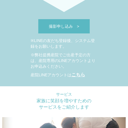
撮影申し込み
>
※LINEの友だち登録後、システム登
録をお願いします。
※弊社提携産院でご出産予定の方
は、産院専用のLINEアカウントより
お申込みください。
こちら
産院LINEアカウントは
サービス
家族に笑顔を増やすための
サービスをご紹介します