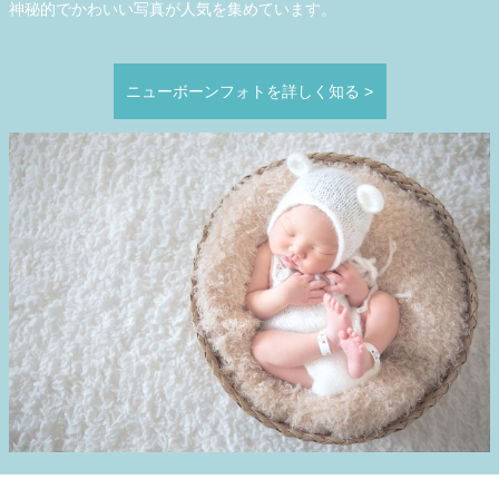
神秘的でかわいい写真が人気を集めています。
ニューボーンフォトを詳しく知る
>