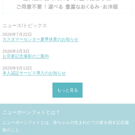
ニュース/トピックス
2026年7月22日
カスタマーセンター夏季休業のお知らせ
2026年3月3日
お宮参記念撮影のご案内
2025年3月13日
本人認証サービス導入のお知らせ
もっと見る
ニューボーンフォトとは？
ニューボーンフォトとは、赤ちゃんの生まれたての姿を残す記念撮
影のこと。