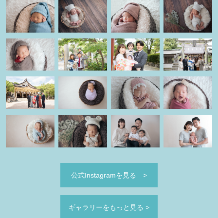
公式Instagramを見る
>
ギャラリーをもっと見る
>