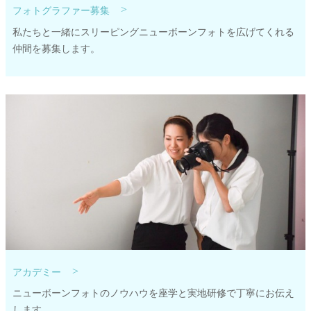
>
フォトグラファー募集
私たちと一緒にスリーピングニューボーンフォトを広げてくれる
仲間を募集します。
>
アカデミー
ニューボーンフォトのノウハウを座学と実地研修で丁寧にお伝え
します。