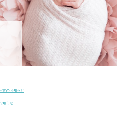
休業のお知らせ
お知らせ