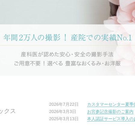
2026年7月22日
カスタマーセンター夏季
ックス
2026年3月3日
お宮参記念撮影のご案内
2025年3月13日
本人認証サービス導入の