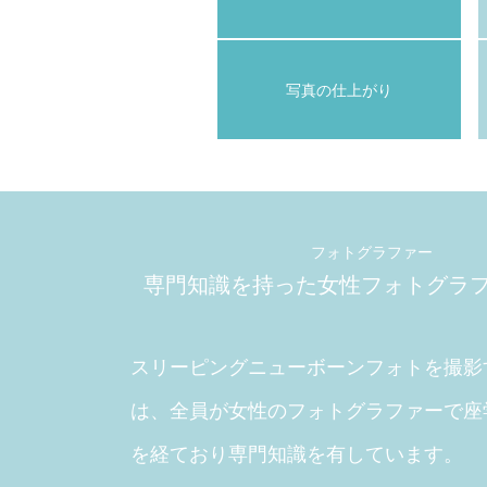
写真の仕上がり
フォトグラファー
専門知識を持った
女性フォトグラ
スリーピングニューボーンフォトを撮影
は、全員が女性のフォトグラファーで座
を経ており専門知識を有しています。