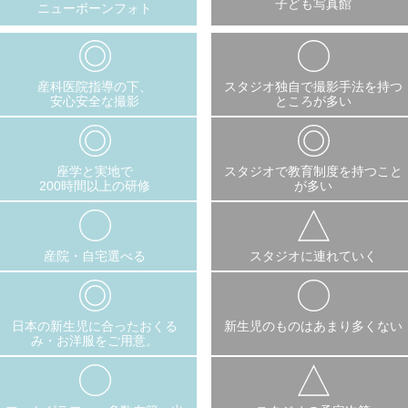
子ども写真館
ニューボーンフォト
産科医院指導の下、
スタジオ独自で撮影手法を持つ
安心安全な撮影
ところが多い
座学と実地で
スタジオで教育制度を持つこと
200時間以上の研修
が多い
産院・自宅選べる
スタジオに連れていく
日本の新生児に合ったおくる
新生児のものはあまり多くない
み・お洋服をご用意。