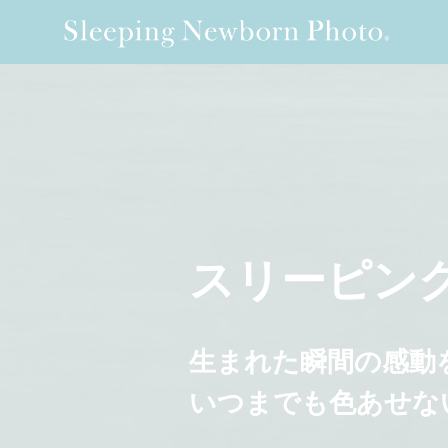
スリーピン
生まれた瞬間の感動
いつまでも色あせな